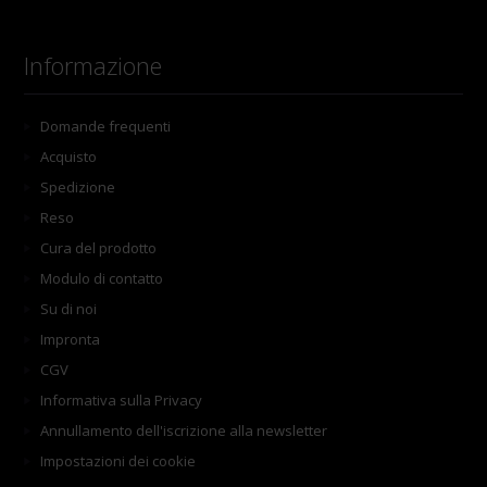
Informazione
Domande frequenti
Acquisto
Spedizione
Reso
Cura del prodotto
Modulo di contatto
Su di noi
Impronta
CGV
Informativa sulla Privacy
Annullamento dell'iscrizione alla newsletter
Impostazioni dei cookie