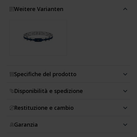
Weitere Varianten
Mostra di più
Specifiche del prodotto
Disponibilità e spedizione
Restituzione e cambio
Garanzia