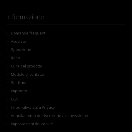
Informazione
Domande frequenti
Acquisto
Spedizione
Reso
Cura del prodotto
Modulo di contatto
Su di noi
Impronta
CGV
Informativa sulla Privacy
Annullamento dell'iscrizione alla newsletter
Impostazioni dei cookie