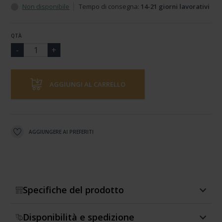
Non disponibile
Tempo di consegna:
14-21 giorni lavorativi
QTÀ
AGGIUNGI AL CARRELLO
AGGIUNGERE AI PREFERITI
Specifiche del prodotto
Disponibilità e spedizione