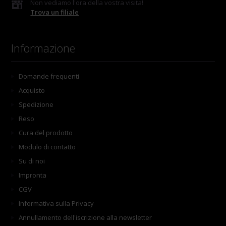
Non vediamo l'ora della vostra visita!
Trova un filiale
Informazione
Domande frequenti
Acquisto
Spedizione
Reso
Cura del prodotto
Modulo di contatto
Su di noi
Impronta
CGV
Informativa sulla Privacy
Annullamento dell'iscrizione alla newsletter