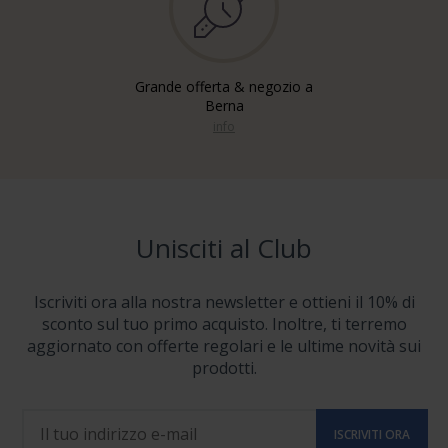
Grande offerta & negozio a
Berna
info
Unisciti al Club
Iscriviti ora alla nostra newsletter e ottieni il 10% di
sconto sul tuo primo acquisto. Inoltre, ti terremo
aggiornato con offerte regolari e le ultime novità sui
prodotti.