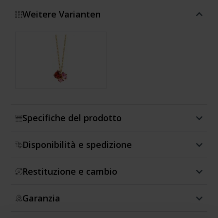
Weitere Varianten
Mostra di più
Specifiche del prodotto
Disponibilità e spedizione
Restituzione e cambio
Garanzia