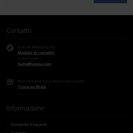
Contatto
LUXOIA Webshop AG
Modulo di contatto
o via e-mail
hello@luxoia.com
Non vediamo l'ora della vostra visita!
Trova un filiale
Informazione
Domande frequenti
Acquisto