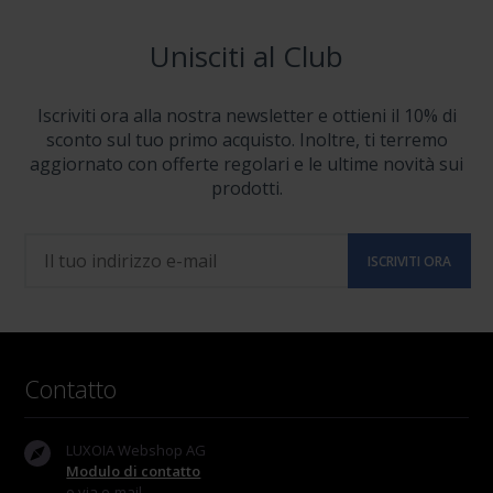
Unisciti al Club
Iscriviti ora alla nostra newsletter e ottieni il 10% di
sconto sul tuo primo acquisto. Inoltre, ti terremo
aggiornato con offerte regolari e le ultime novità sui
prodotti.
Contatto
LUXOIA Webshop AG
Modulo di contatto
o via e-mail