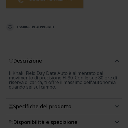
AGGIUNGERE AI PREFERITI
Descrizione
Il Khaki Field Day Date Auto è alimentato dal
movimento di precisione H-30. Con le sue 80 ore di
riserva di carica, ti offre il massimo dell'autonomia
quando sei sul campo.
Specifiche del prodotto
Disponibilità e spedizione