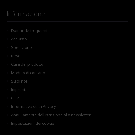
Informazione
Domande frequenti
Acquisto
Spedizione
Reso
Cura del prodotto
Modulo di contatto
Su di noi
Impronta
CGV
Informativa sulla Privacy
Annullamento dell'iscrizione alla newsletter
Impostazioni dei cookie