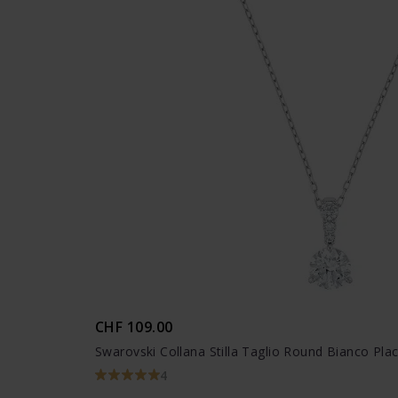
CHF 109.00
Swarovski Collana Stilla Taglio Round Bianco Pla
4