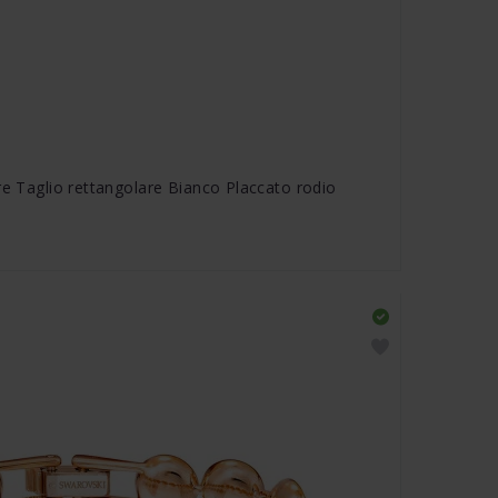
re Taglio rettangolare Bianco Placcato rodio