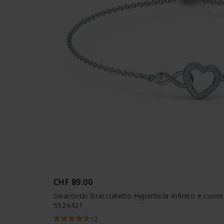
CHF 89.00
Swarovski Braccialetto Hyperbola Infinito e cuore
5524421
12