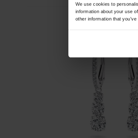
We use cookies to personalis
information about your use of
other information that you’ve