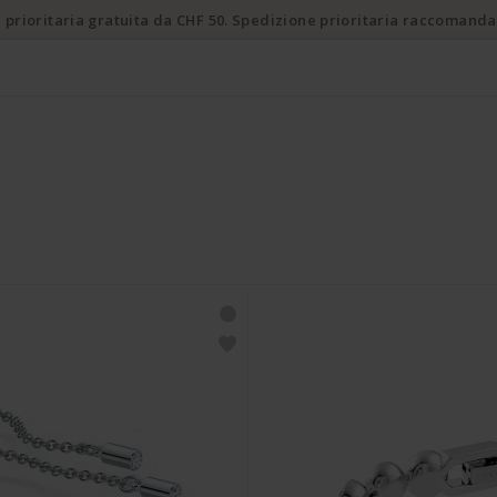
 prioritaria gratuita da CHF 50. Spedizione prioritaria raccomanda