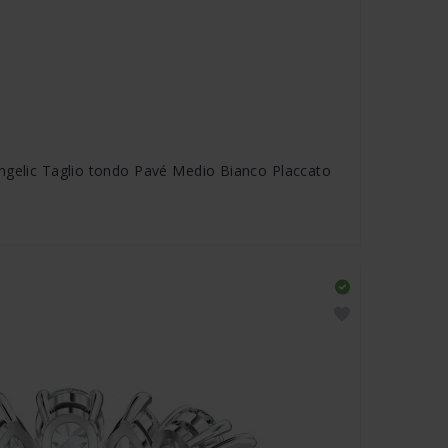
ngelic Taglio tondo Pavé Medio Bianco Placcato