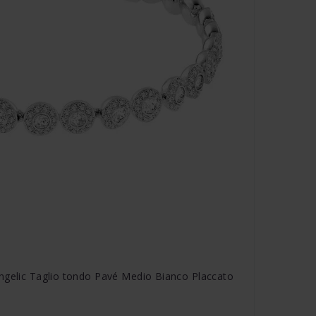
ngelic Taglio tondo Pavé Medio Bianco Placcato