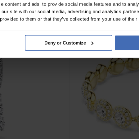
e content and ads, to provide social media features and to analy
 our site with our social media, advertising and analytics partn
 provided to them or that they’ve collected from your use of their
Deny or Customize