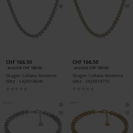
CHF 166.50
CHF 166.50
anziché CHF 189.00
anziché CHF 189.00
Skagen Collana Moderne
Skagen Collana Moderne
Glitz - SKJ5018040
Glitz - SKJ5019710
NOVITÀ
NOVITÀ