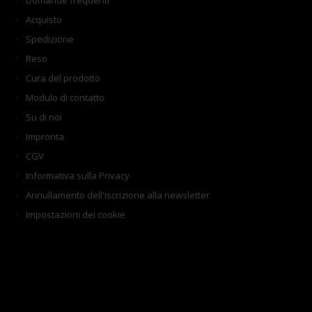
Domande frequenti
Acquisto
Spedizione
Reso
Cura del prodotto
Modulo di contatto
Su di noi
Impronta
CGV
Informativa sulla Privacy
Annullamento dell'iscrizione alla newsletter
Impostazioni dei cookie