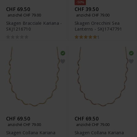
-50%
CHF 69.50
CHF 39.50
anziché CHF 79.00
anziché CHF 79.00
Skagen Bracciale Kariana -
Skagen Orecchini Sea
SKJ1216710
Lanterns - SKJ1747791
1
CHF 69.50
CHF 69.50
anziché CHF 79.00
anziché CHF 79.00
Skagen Collana Kariana
Skagen Collana Kariana