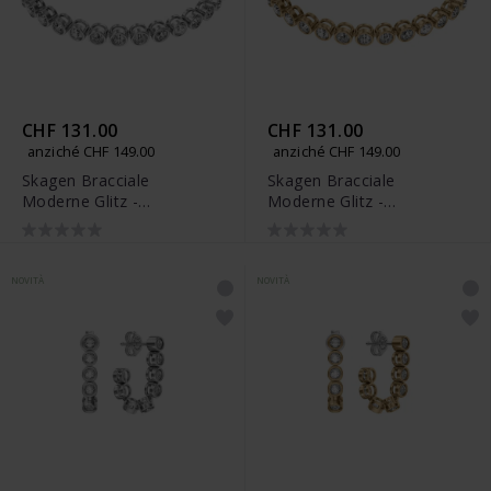
CHF 131.00
CHF 131.00
anziché CHF 149.00
anziché CHF 149.00
Skagen Bracciale
Skagen Bracciale
Moderne Glitz -
Moderne Glitz -
SKJ5020040
SKJ5021710
NOVITÀ
NOVITÀ