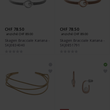
CHF 78.50
CHF 78.50
anziché CHF 89.00
anziché CHF 89.00
Skagen Bracciale Kariana -
Skagen Bracciale Kariana -
SKJ0834040
SKJ0851791