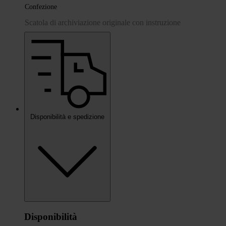
Confezione
Scatola di archiviazione originale con instruzione
Disponibilità e spedizione
Disponibilità