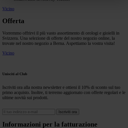
Vicino
Offerta
Vorremmo offrirvi il più vasto assortimento di orologi e gioielli in
Svizzera. Una selezione di offerte del nostro negozio online, la
trovate nel nostro negozio a Berna. Aspettiamo la vostra visita!
Vicino
Unisciti al Club
Iscriviti ora alla nostra newsletter e ottieni il 10% di sconto sul tuo
primo acquisto. Inoltre, ti terremo aggiornato con offerte regolari e le
ultime novità sui prodotti.
Informazioni per la fatturazione