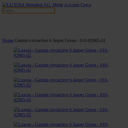
Menu
Account
Cerca
Home
Garmin vivoactive 6 Jasper Green - 010-02985-02