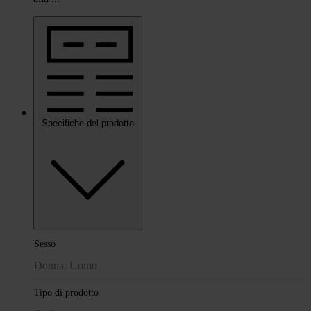
Specifiche del prodotto
Sesso
Donna, Uomo
Tipo di prodotto