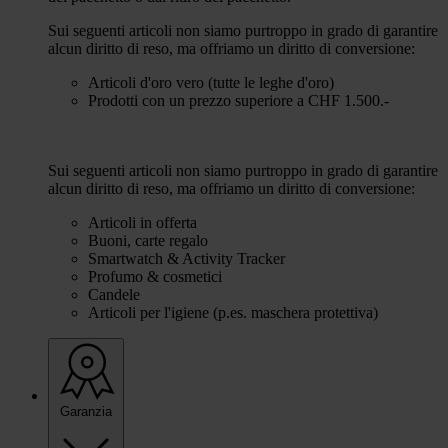
Sui seguenti articoli non siamo purtroppo in grado di garantire
alcun diritto di reso, ma offriamo un diritto di conversione:
Articoli d'oro vero (tutte le leghe d'oro)
Prodotti con un prezzo superiore a CHF 1.500.-
Sui seguenti articoli non siamo purtroppo in grado di garantire
alcun diritto di reso, ma offriamo un diritto di conversione:
Articoli in offerta
Buoni, carte regalo
Smartwatch & Activity Tracker
Profumo & cosmetici
Candele
Articoli per l'igiene (p.es. maschera protettiva)
Garanzia