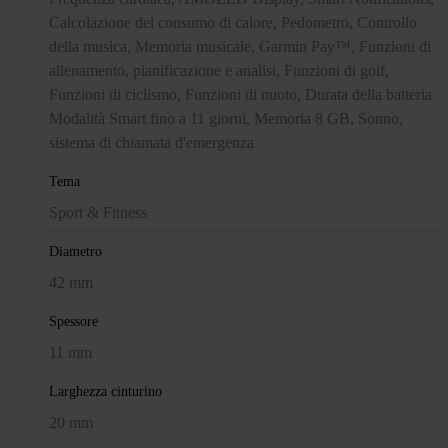
Calcolazione del consumo di calore, Pedometro, Controllo
della musica, Memoria musicale, Garmin Pay™, Funzioni di
allenamento, pianificazione e analisi, Funzioni di golf,
Funzioni di ciclismo, Funzioni di nuoto, Durata della batteria
Modalità Smart fino a 11 giorni, Memoria 8 GB, Sonno,
sistema di chiamata d'emergenza
Tema
Sport & Fitness
Diametro
42 mm
Spessore
11 mm
Larghezza cinturino
20 mm