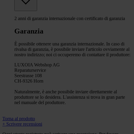
2 anni di garanzia internazionale con certificato di garanzia
Garanzia
È possibile ottenere una garanzia internazionale. In caso di
rivalsa di garanzia, è possibile inviare l'articolo ovviamente al
nostro indirizzo; noi ci occuperemo di contattare il produttore:
LUXOIA Webshop AG
Reparaturservice
Seestrasse 108
CH-9326 Horn
Naturalmente, è anche possibile inviare direttamente al
produttore se lo desidera. L'assistenza si trova in gran parte
nel manuale del produttore.
Torna al prodotto
+ Scrivere recensioni