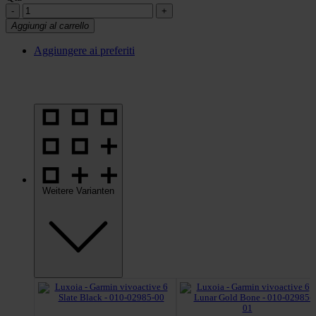
Aggiungi al carrello
Aggiungere ai preferiti
Weitere Varianten