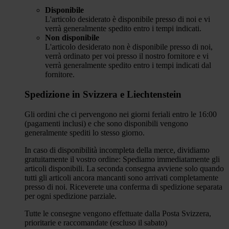
Disponibile
L'articolo desiderato è disponibile presso di noi e vi
verrà generalmente spedito entro i tempi indicati.
Non disponibile
L'articolo desiderato non è disponibile presso di noi,
verrà ordinato per voi presso il nostro fornitore e vi
verrà generalmente spedito entro i tempi indicati dal
fornitore.
Spedizione in Svizzera e Liechtenstein
Gli ordini che ci pervengono nei giorni feriali entro le 16:00
(pagamenti inclusi) e che sono disponibili vengono
generalmente spediti lo stesso giorno.
In caso di disponibilità incompleta della merce, dividiamo
gratuitamente il vostro ordine: Spediamo immediatamente gli
articoli disponibili. La seconda consegna avviene solo quando
tutti gli articoli ancora mancanti sono arrivati completamente
presso di noi. Riceverete una conferma di spedizione separata
per ogni spedizione parziale.
Tutte le consegne vengono effettuate dalla Posta Svizzera,
prioritarie e raccomandate (escluso il sabato)