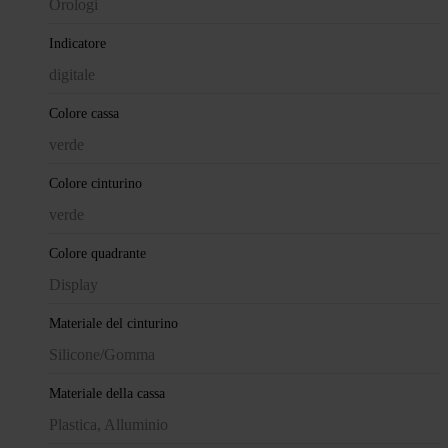
Orologi
Indicatore
digitale
Colore cassa
verde
Colore cinturino
verde
Colore quadrante
Display
Materiale del cinturino
Silicone/Gomma
Materiale della cassa
Plastica, Alluminio