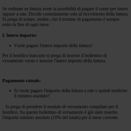
Se ordinate su fattura avete la possibilità di pagare il conto per intero
oppure a rate. Decide comodamente solo al ricevimento della fattura.
Si prega di notare, inoltre, che il termine di pagamento è sempre
entro la fine di ogni mese.
L'intero importo:
Vuole pagare l'intero importo della fattura?
Per il bonifico bancario si prega di inserire il bollettino di
versamento vuoto e inserire l'intero importo della fattura.
Pagamento rateale:
Si vuole pagare l'importo della fattura a rate e quindi trasferire
il minimo assoluto?
Si prega di prendere il modulo di versamento compilato per il
bonifico. Su questo bollettino di versamento è già stato inserito
l'importo minimo assoluto (10% del totale) per il mese corrente.