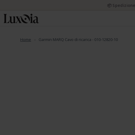
📦 Spedizione
Home
Garmin MARQ Cavo di ricarica - 010-12820-10