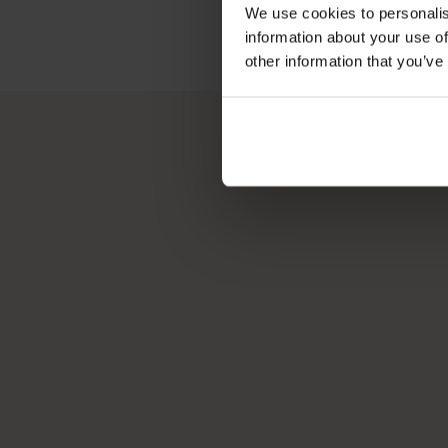
We use cookies to personalis
information about your use of
other information that you’ve