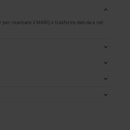
r per ricaricare il MARQ e trasferire dati da e nel