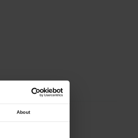
About