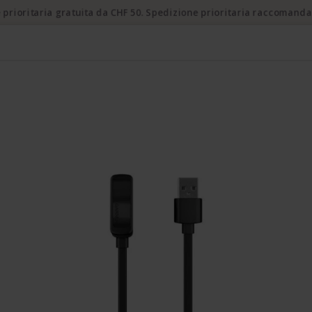
 prioritaria gratuita da CHF 50. Spedizione prioritaria raccomanda