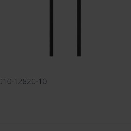
 010-12820-10