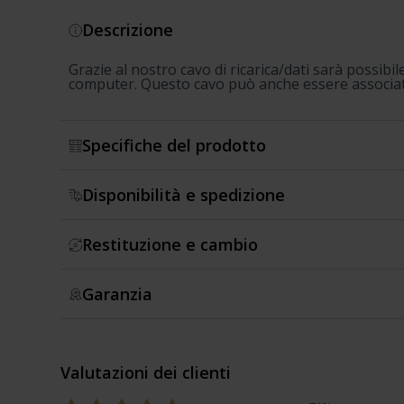
Descrizione
Grazie al nostro cavo di ricarica/dati sarà possibil
computer. Questo cavo può anche essere associat
Specifiche del prodotto
Disponibilità e spedizione
Restituzione e cambio
Garanzia
Valutazioni dei clienti