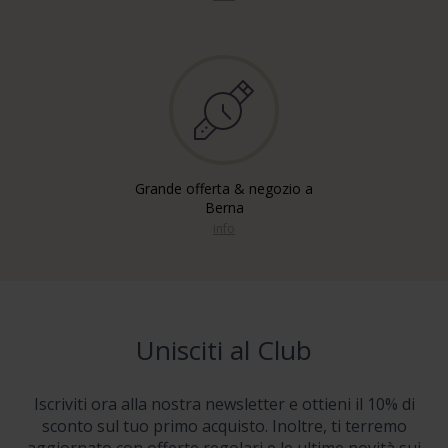
Grande offerta & negozio a
Berna
info
Unisciti al Club
Iscriviti ora alla nostra newsletter e ottieni il 10% di
sconto sul tuo primo acquisto. Inoltre, ti terremo