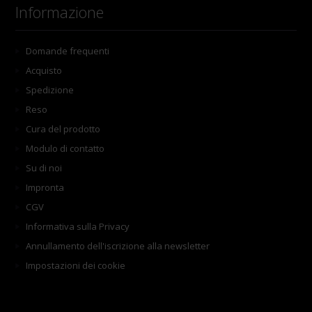
Informazione
Domande frequenti
Acquisto
Spedizione
Reso
Cura del prodotto
Modulo di contatto
Su di noi
Impronta
CGV
Informativa sulla Privacy
Annullamento dell'iscrizione alla newsletter
Impostazioni dei cookie