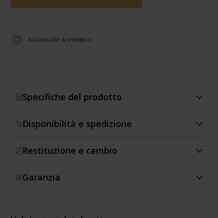
AGGIUNGERE AI PREFERITI
Specifiche del prodotto
Disponibilità e spedizione
Restituzione e cambio
Garanzia