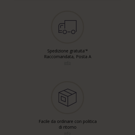
Spedizione gratuita'*
Raccomandata, Posta A
info
Facile da ordinare con politica
di ritorno
info