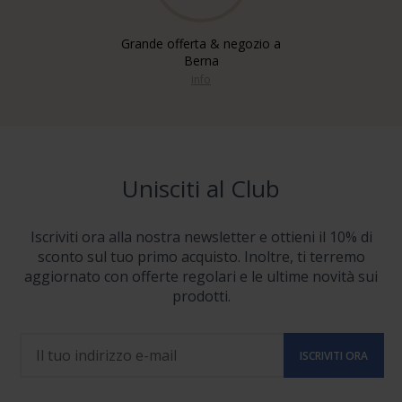
Grande offerta & negozio a
Berna
info
Unisciti al Club
Iscriviti ora alla nostra newsletter e ottieni il 10% di
sconto sul tuo primo acquisto. Inoltre, ti terremo
aggiornato con offerte regolari e le ultime novità sui
prodotti.