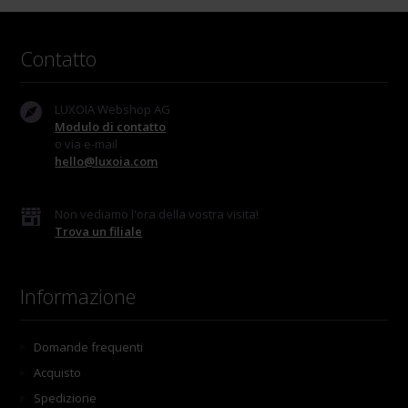
Contatto
LUXOIA Webshop AG
Modulo di contatto
o via e-mail
hello@luxoia.com
Non vediamo l'ora della vostra visita!
Trova un filiale
Informazione
Domande frequenti
Acquisto
Spedizione