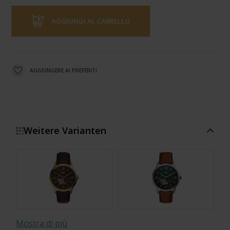
AGGIUNGI AL CARRELLO
AGGIUNGERE AI PREFERITI
Weitere Varianten
Mostra di più