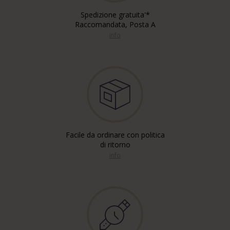
Spedizione gratuita'*
Raccomandata, Posta A
info
Facile da ordinare con politica
di ritorno
info