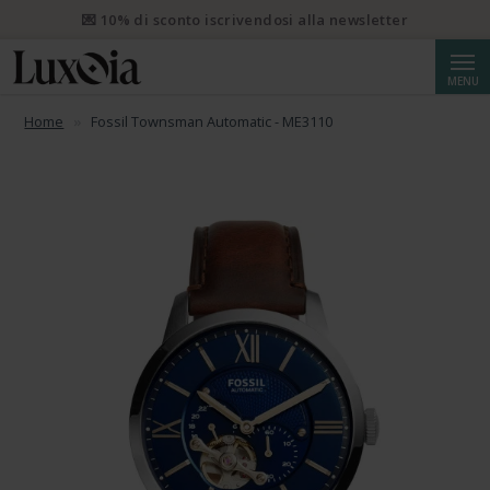
💌 10% di sconto iscrivendosi alla newsletter
Cerca
MENU
Home
Fossil Townsman Automatic - ME3110