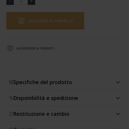
AGGIUNGI AL CARRELLO
AGGIUNGERE AI PREFERITI
Specifiche del prodotto
Disponibilità e spedizione
Restituzione e cambio