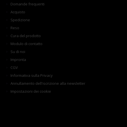
Domande frequenti
Acquisto
Spedizione
Reso
Cura del prodotto
Modulo di contatto
Su di noi
Impronta
CGV
Informativa sulla Privacy
Annullamento dell'iscrizione alla newsletter
Impostazioni dei cookie