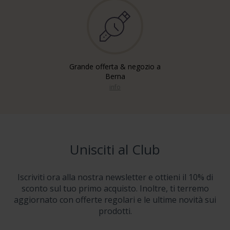
Grande offerta & negozio a
Berna
info
Unisciti al Club
Iscriviti ora alla nostra newsletter e ottieni il 10% di
sconto sul tuo primo acquisto. Inoltre, ti terremo
aggiornato con offerte regolari e le ultime novità sui
prodotti.