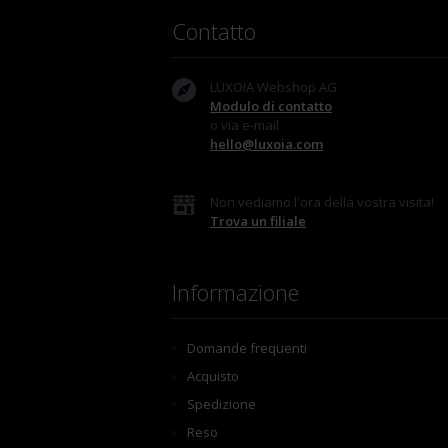
Contatto
LUXOIA Webshop AG
Modulo di contatto
o via e-mail
hello@luxoia.com
Non vediamo l'ora della vostra visita!
Trova un filiale
Informazione
Domande frequenti
Acquisto
Spedizione
Reso