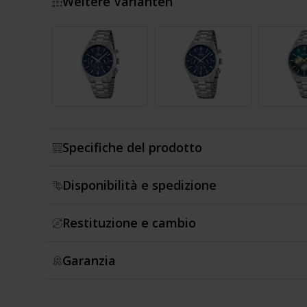
Weitere Varianten
Mostra di più
Specifiche del prodotto
Disponibilità e spedizione
Restituzione e cambio
Garanzia