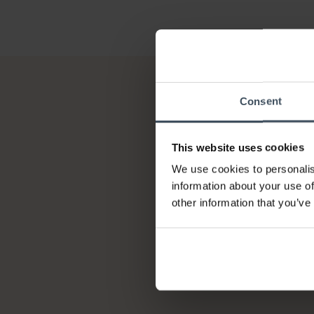
Consent
This website uses cookies
We use cookies to personalis
information about your use of
other information that you’ve