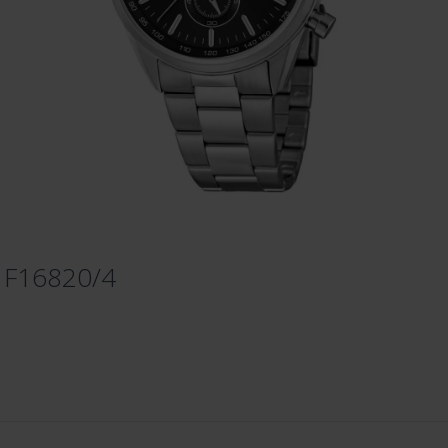
- F16820/4