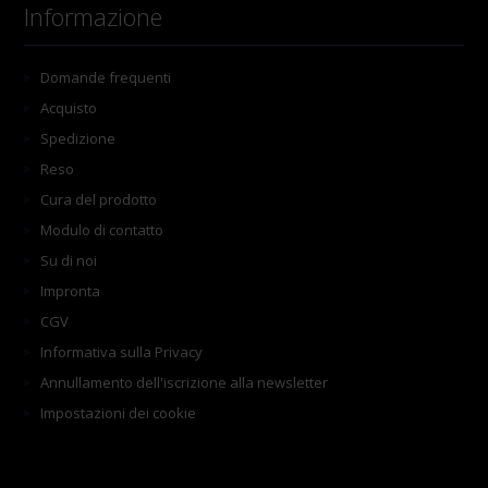
Informazione
Domande frequenti
Acquisto
Spedizione
Reso
Cura del prodotto
Modulo di contatto
Su di noi
Impronta
CGV
Informativa sulla Privacy
Annullamento dell'iscrizione alla newsletter
Impostazioni dei cookie