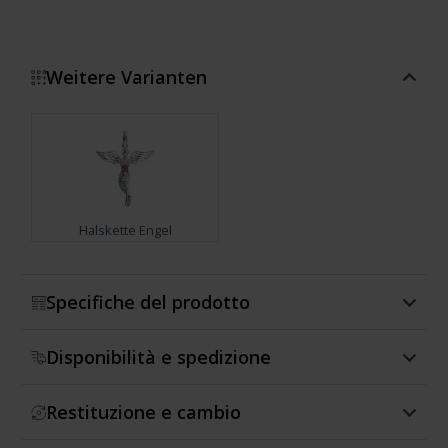
Weitere Varianten
Halskette Engel
Mostra di più
Specifiche del prodotto
Disponibilità e spedizione
Restituzione e cambio