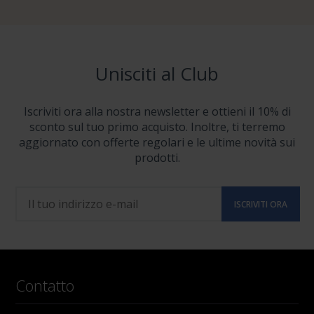
Unisciti al Club
Iscriviti ora alla nostra newsletter e ottieni il 10% di
sconto sul tuo primo acquisto. Inoltre, ti terremo
aggiornato con offerte regolari e le ultime novità sui
prodotti.
Contatto