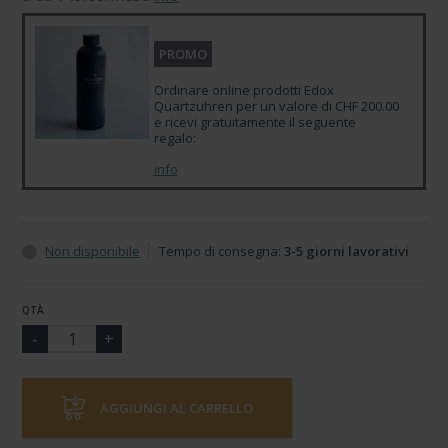
PROMO
Ordinare online prodotti Edox
Quartzuhren per un valore di CHF 200.00
e ricevi gratuitamente il seguente
regalo:
info
Non disponibile
Tempo di consegna:
3-5 giorni lavorativi
QTÀ
AGGIUNGI AL CARRELLO