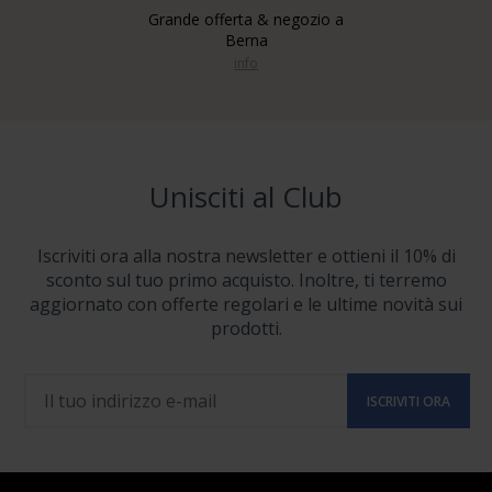
Grande offerta & negozio a
Berna
info
Unisciti al Club
Iscriviti ora alla nostra newsletter e ottieni il 10% di
sconto sul tuo primo acquisto. Inoltre, ti terremo
aggiornato con offerte regolari e le ultime novità sui
prodotti.