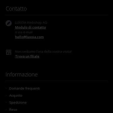
Contatto
LUXOIA Webshop AG
Modulo di contatto
o via e-mail
hello@luxoia.com
Non vediamo l'ora della vostra visita!
Trova un filiale
Informazione
Domande frequenti
Acquisto
Spedizione
Reso