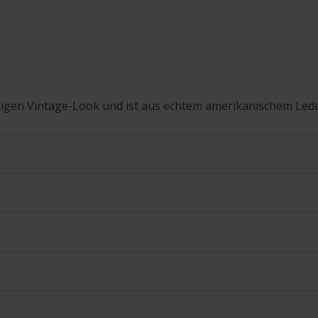
igen Vintage-Look und ist aus echtem amerikanischem Lede