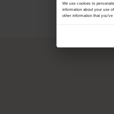
We use cookies to personalis
information about your use of
other information that you’ve