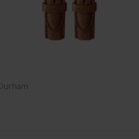
e Durham