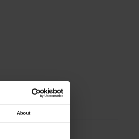
About