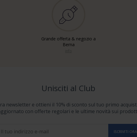
Grande offerta & negozio a
Berna
info
Unisciti al Club
stra newsletter e ottieni il 10% di sconto sul tuo primo acquist
ggiornato con offerte regolari e le ultime novità sui prodott