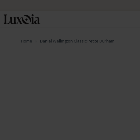
Home
Daniel Wellington Classic Petite Durham