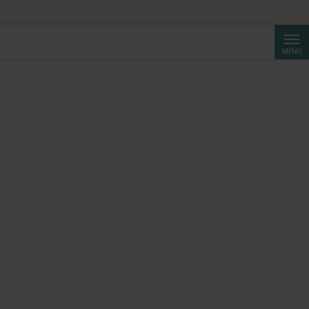
Cerca
MENU