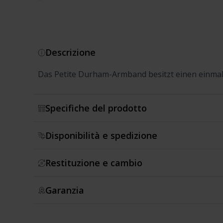
Descrizione
Das Petite Durham-Armband besitzt einen einmal
Specifiche del prodotto
Disponibilità e spedizione
Restituzione e cambio
Garanzia