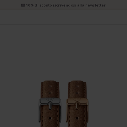
💌 10% di sconto iscrivendosi alla newsletter