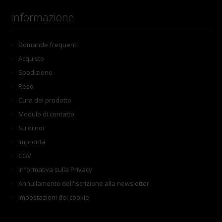
Informazione
Domande frequenti
Acquisto
Spedizione
Reso
Cura del prodotto
Modulo di contatto
Su di noi
Impronta
CGV
Informativa sulla Privacy
Annullamento dell'iscrizione alla newsletter
Impostazioni dei cookie