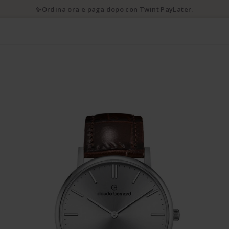
✨Ordina ora e paga dopo con Twint PayLater.