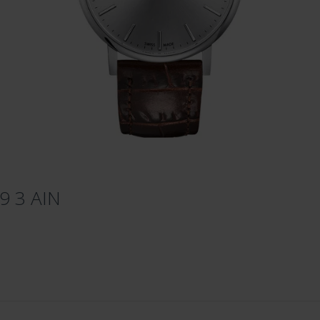
9 3 AIN