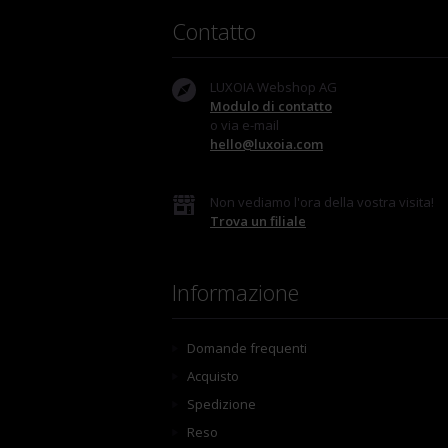
Contatto
LUXOIA Webshop AG
Modulo di contatto
o via e-mail
hello@luxoia.com
Non vediamo l'ora della vostra visita!
Trova un filiale
Informazione
Domande frequenti
Acquisto
Spedizione
Reso