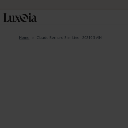
Home
Claude Bernard Slim Line - 20219 3 AIN