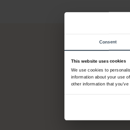
Consent
This website uses cookies
We use cookies to personalis
information about your use of
other information that you’ve