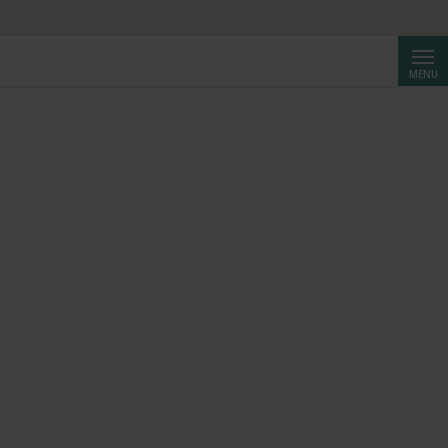
Cerca
MENU