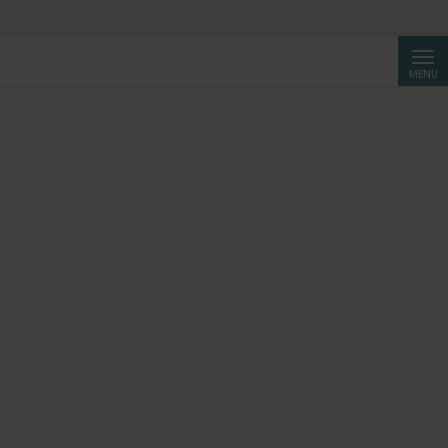
Cerca
MENU