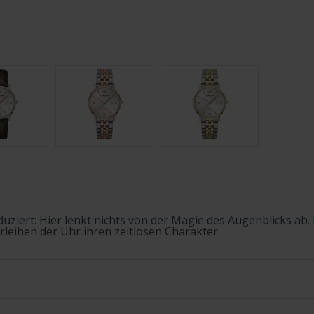
uziert: Hier lenkt nichts von der Magie des Augenblicks ab.
rleihen der Uhr ihren zeitlosen Charakter.