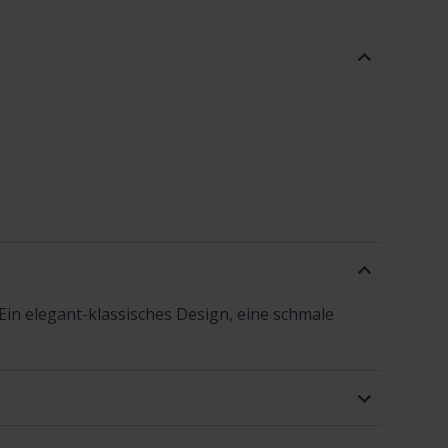
 Ein elegant-klassisches Design, eine schmale