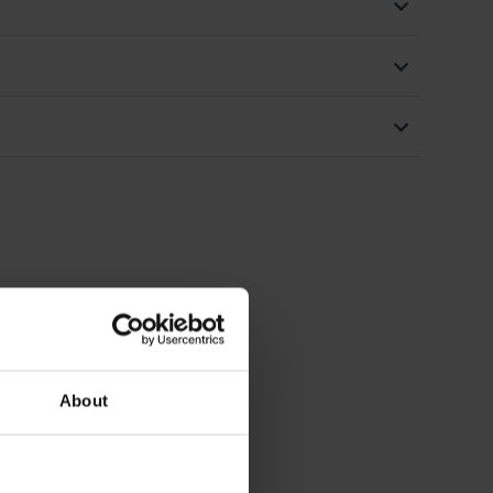
About