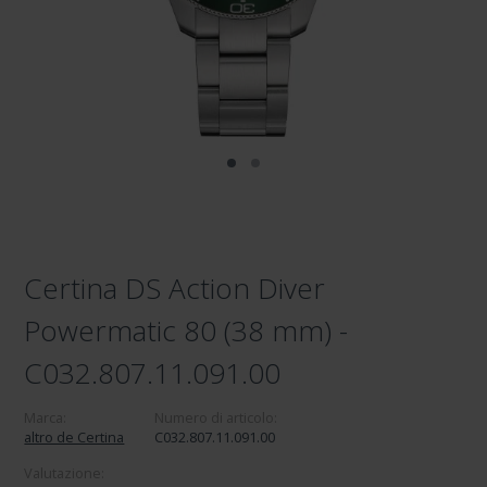
Certina DS Action Diver
Powermatic 80 (38 mm) -
C032.807.11.091.00
Marca:
Numero di articolo:
altro de Certina
C032.807.11.091.00
Valutazione: