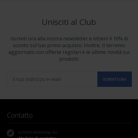
Unisciti al Club
Iscriviti ora alla nostra newsletter e ottieni il 10% di
sconto sul tuo primo acquisto. Inoltre, ti terremo
aggiornato con offerte regolari e le ultime novità sui
prodotti.
Contatto
LUXOIA Webshop AG