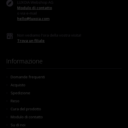
LUXOIA Webshop AG
Modulo di contatto
o via e-mail
hello@luxoia.com
Non vediamo l'ora della vostra visita!
Trova un filiale
Informazione
Domande frequenti
Acquisto
Spedizione
Reso
Cura del prodotto
Modulo di contatto
Su di noi