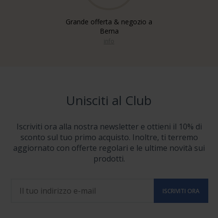
Grande offerta & negozio a
Berna
info
Unisciti al Club
Iscriviti ora alla nostra newsletter e ottieni il 10% di
sconto sul tuo primo acquisto. Inoltre, ti terremo
aggiornato con offerte regolari e le ultime novità sui
prodotti.