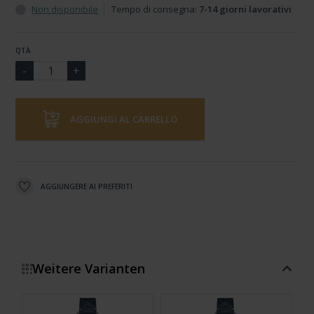
Non disponibile
Tempo di consegna:
7-14 giorni lavorativi
QTÀ
AGGIUNGI AL CARRELLO
AGGIUNGERE AI PREFERITI
Weitere Varianten