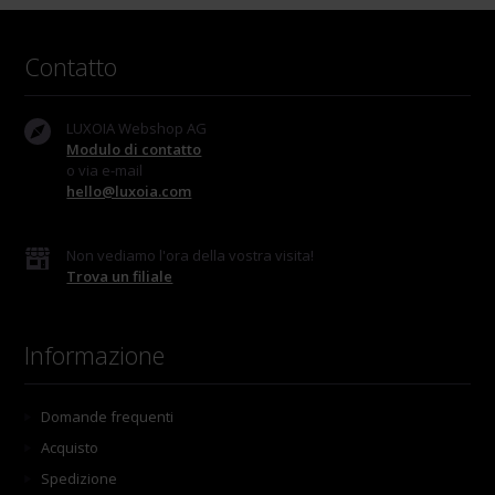
Contatto
LUXOIA Webshop AG
Modulo di contatto
o via e-mail
hello@luxoia.com
Non vediamo l'ora della vostra visita!
Trova un filiale
Informazione
Domande frequenti
Acquisto
Spedizione