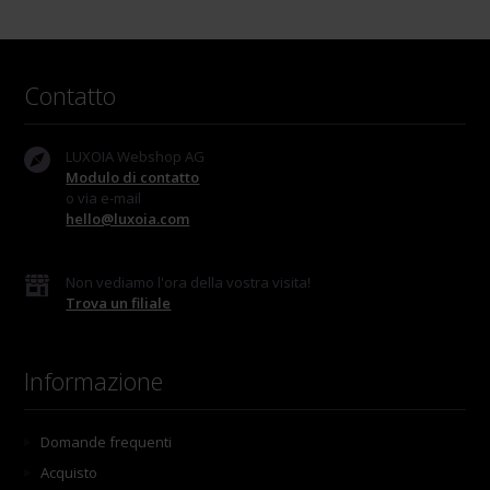
Contatto
LUXOIA Webshop AG
Modulo di contatto
o via e-mail
hello@luxoia.com
Non vediamo l'ora della vostra visita!
Trova un filiale
Informazione
Domande frequenti
Acquisto