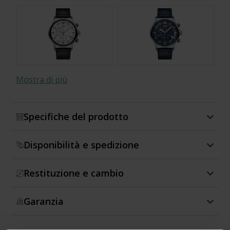
Mostra di più
Specifiche del prodotto
Disponibilità e spedizione
Restituzione e cambio
Garanzia