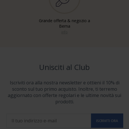
Grande offerta & negozio a
Berna
info
Unisciti al Club
Iscriviti ora alla nostra newsletter e ottieni il 10% di
sconto sul tuo primo acquisto. Inoltre, ti terremo
aggiornato con offerte regolari e le ultime novità sui
prodotti.