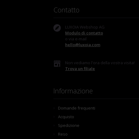
Contatto
LUXOIA Webshop AG
Modulo di contatto
o via e-mail
hello@luxoia.com
Non vediamo l'ora della vostra visita!
Trova un filiale
Informazione
Domande frequenti
Acquisto
Spedizione
Reso