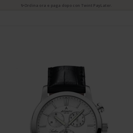
✨Ordina ora e paga dopo con Twint PayLater.