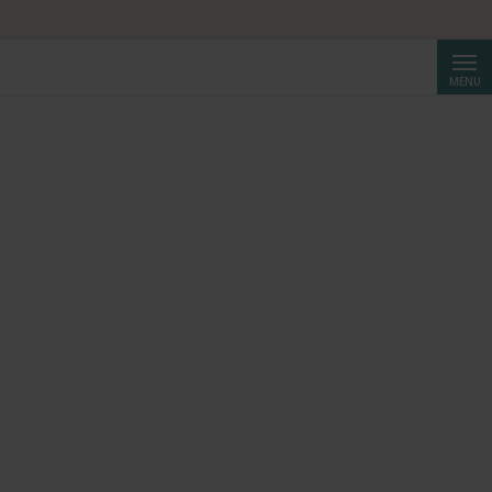
Cerca
MENU