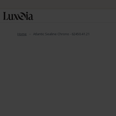
Home
Atlantic Sealine Chrono - 62450.41.21