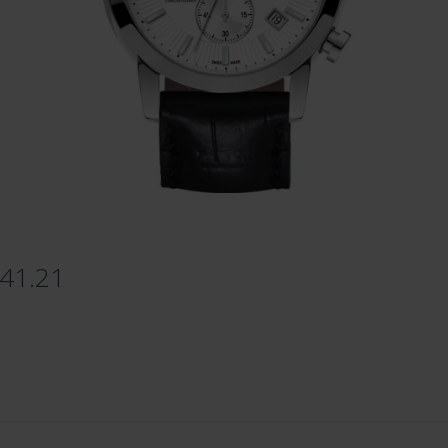
.41.21