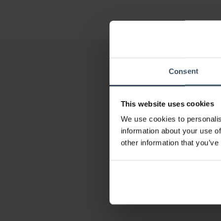
Consent
This website uses cookies
We use cookies to personalis
information about your use of
other information that you’ve