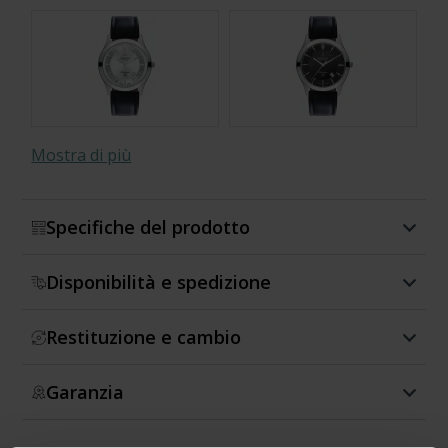
Mostra di più
Specifiche del prodotto
Disponibilità e spedizione
Restituzione e cambio
Garanzia