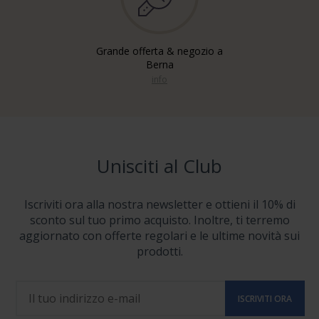
Grande offerta & negozio a
Berna
info
Unisciti al Club
Iscriviti ora alla nostra newsletter e ottieni il 10% di
sconto sul tuo primo acquisto. Inoltre, ti terremo
aggiornato con offerte regolari e le ultime novità sui
prodotti.