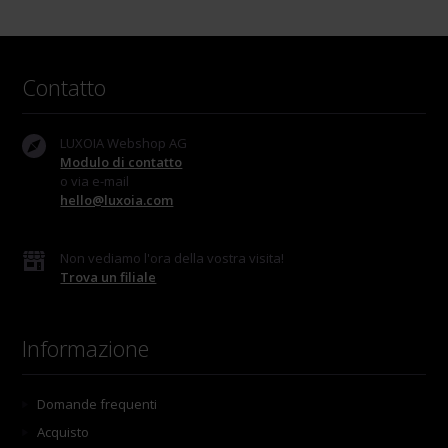
Contatto
LUXOIA Webshop AG
Modulo di contatto
o via e-mail
hello@luxoia.com
Non vediamo l'ora della vostra visita!
Trova un filiale
Informazione
Domande frequenti
Acquisto