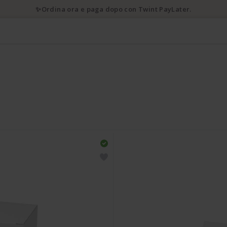
✨Ordina ora e paga dopo con Twint PayLater.