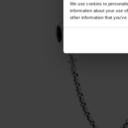
We use cookies to personalis
information about your use of
other information that you’ve