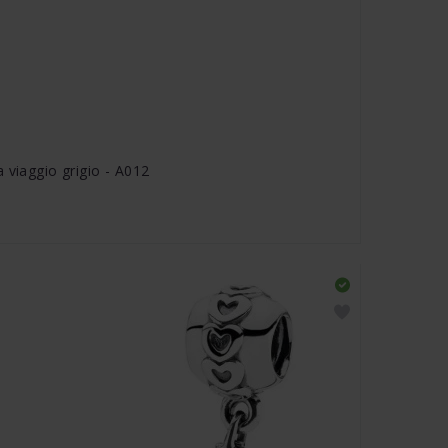
 viaggio grigio - A012