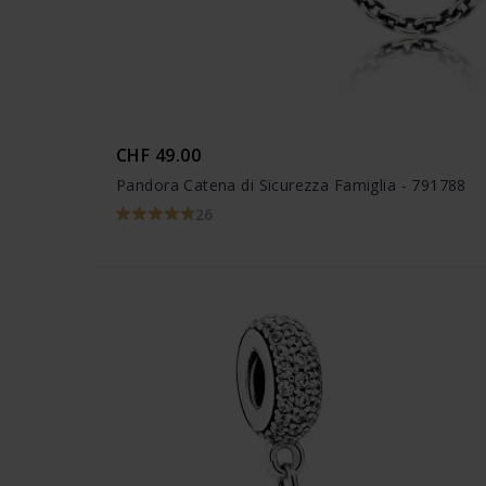
CHF 49.00
Pandora Catena di Sicurezza Famiglia - 791788
26