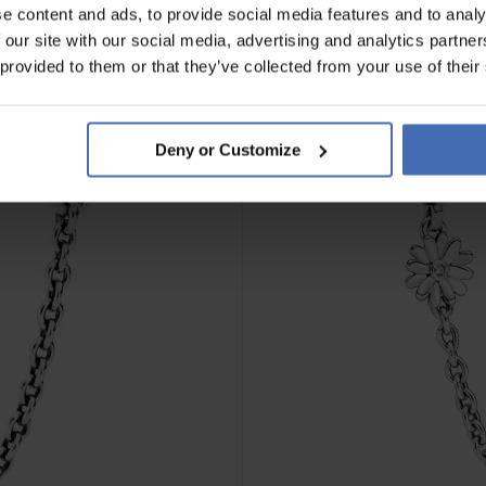
e content and ads, to provide social media features and to analy
 our site with our social media, advertising and analytics partn
 provided to them or that they’ve collected from your use of their
Deny or Customize