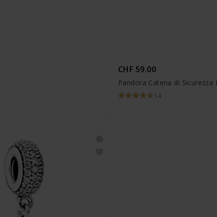
CHF 59.00
Pandora Catena di Sicurezza
14