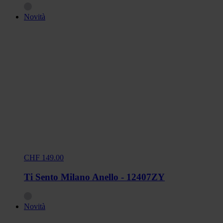
Novità
CHF 149.00
Ti Sento Milano Anello - 12407ZY
Novità