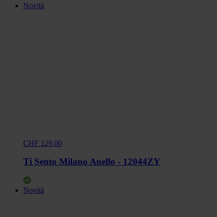
Novità
CHF 129.00
Ti Sento Milano Anello - 12044ZY
Novità