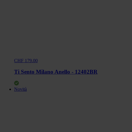
CHF 179.00
Ti Sento Milano Anello - 12402BR
Novità