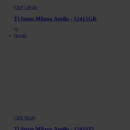
CHF 149.00
Ti Sento Milano Anello - 12415GR
Novità
CHF 99.00
Ti Sento Milano Anello - 12416ZI