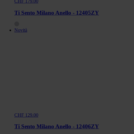
CHF 179.00
Ti Sento Milano Anello - 12405ZY
Novità
CHF 129.00
Ti Sento Milano Anello - 12406ZY