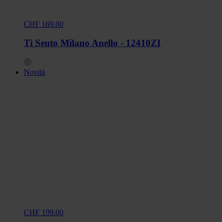
CHF 169.00
Ti Sento Milano Anello - 12410ZI
Novità
CHF 199.00