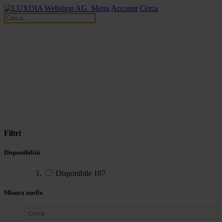
Menu
Account
Cerca
Filtri
Disponibilità
Disponibile
107
Misura anello