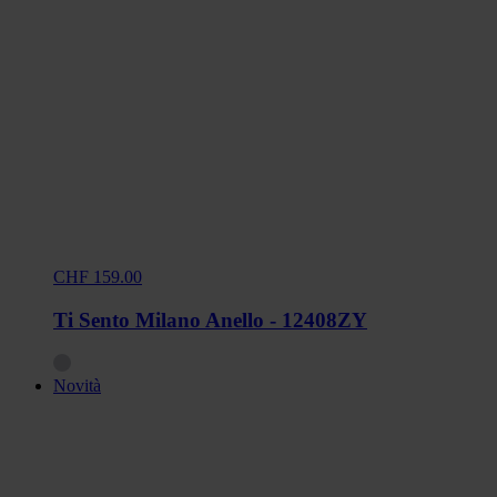
CHF 159.00
Ti Sento Milano Anello - 12408ZY
Novità