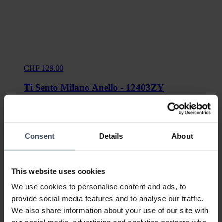
CHF 129.00
Ti Sento Milano Anello - 12403ZY
Novità
Consent
Details
About
This website uses cookies
We use cookies to personalise content and ads, to
provide social media features and to analyse our traffic.
We also share information about your use of our site with