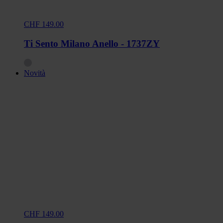
CHF 149.00
Ti Sento Milano Anello - 1737ZY
Novità
CHF 149.00