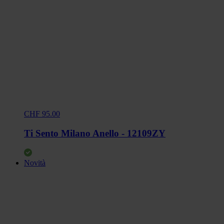
CHF 95.00
Ti Sento Milano Anello - 12109ZY
Novità