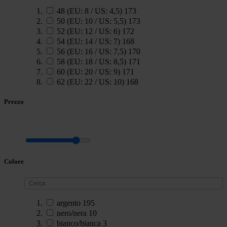
48 (EU: 8 / US: 4,5)
173
50 (EU: 10 / US: 5,5)
173
52 (EU: 12 / US: 6)
172
54 (EU: 14 / US: 7)
168
56 (EU: 16 / US: 7,5)
170
58 (EU: 18 / US: 8,5)
171
60 (EU: 20 / US: 9)
171
62 (EU: 22 / US: 10)
168
Prezzo
Colore
argento
195
nero/nera
10
bianco/bianca
3