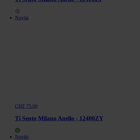
Novità
CHF 75.00
Ti Sento Milano Anello - 12400ZY
Novità