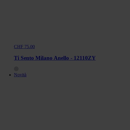
CHF 75.00
Ti Sento Milano Anello - 12110ZY
Novità