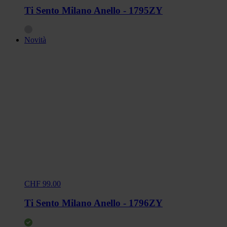
Ti Sento Milano Anello - 1795ZY
Novità
CHF 99.00
Ti Sento Milano Anello - 1796ZY