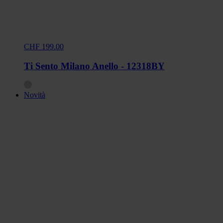
CHF 199.00
Ti Sento Milano Anello - 12318BY
Novità