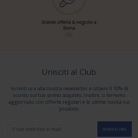
Grande offerta & negozio a
Berna
info
Unisciti al Club
Iscriviti ora alla nostra newsletter e ottieni il 10% di
sconto sul tuo primo acquisto. Inoltre, ti terremo
aggiornato con offerte regolari e le ultime novità sui
prodotti.