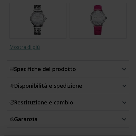
Mostra di più
Specifiche del prodotto
Disponibilità e spedizione
Restituzione e cambio
Garanzia