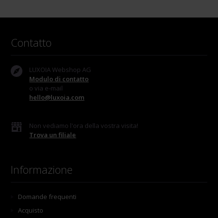
Contatto
LUXOIA Webshop AG
Modulo di contatto
o via e-mail
hello@luxoia.com
Non vediamo l'ora della vostra visita!
Trova un filiale
Informazione
Domande frequenti
Acquisto