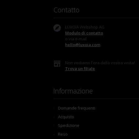
Contatto
LUXOIA Webshop AG
Modulo di contatto
o via e-mail
hello@luxoia.com
Non vediamo l'ora della vostra visita!
Trova un filiale
Informazione
Domande frequenti
Acquisto
Spedizione
Reso