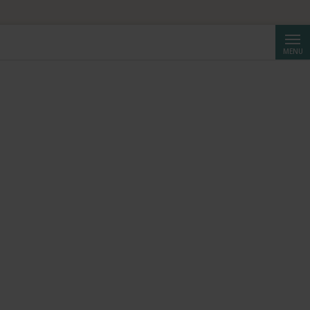
Cerca
MENU