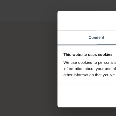
Consent
This website uses cookies
We use cookies to personalis
information about your use of
other information that you’ve