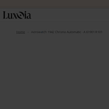
Home
Aerowatch 1942 Chrono Automatic - A 61901 R101