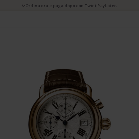
✨Ordina ora e paga dopo con Twint PayLater.